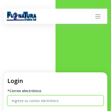
Login
*Correo electrónico