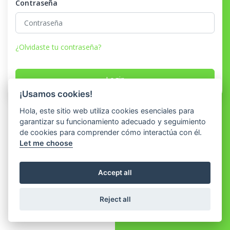
Contraseña
¿Olvidaste tu contraseña?
Login
¡Usamos cookies!
Hola, este sitio web utiliza cookies esenciales para
garantizar su funcionamiento adecuado y seguimiento
de cookies para comprender cómo interactúa con él.
Let me choose
Accept all
Reject all
© 2026 Derechos Reservados®